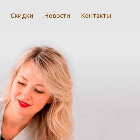
Скидки
Новости
Контакты