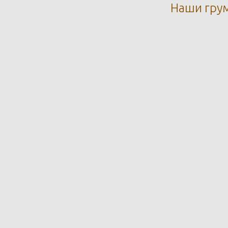
Наши грум