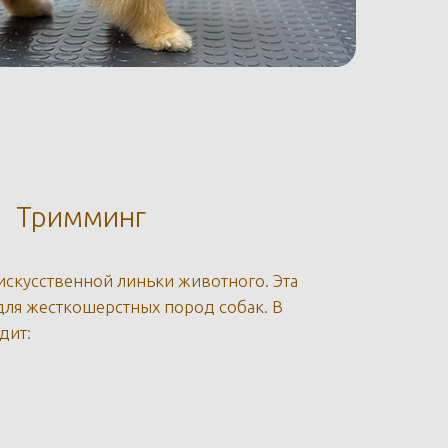
Тримминг
искусственной линьки животного. Эта
ля жесткошерстных пород собак. В
дит: