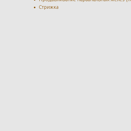
Стрижка